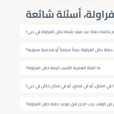
فراولة، أسئلة شائعة
 تكلفة حفلة عيد ميلاد بثيمة حقل الفراولة في دبي؟
فلة حقل الفراولة عرضاً مباشراً أو شخصية محورية؟
ما الفئة العمرية الأنسب لثيمة حقل الفراولة؟
في المنزل، أو في فندق، أو في مكان خاصّ في دبي؟
من الوقت يجب الحجز قبل موعد حفلة حقل الفراولة؟