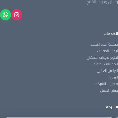
ولبنان ودول الخليج.
الخدمات
حفلات أعياد الميلاد
ثيمات الحفلات
تطوير مهارات الأطفال
المخيمات الخاصة
البرانش العائلي
التزيين
فعاليات الشركات
ورش العمل
الشركة
من نحن