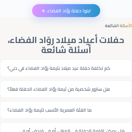
ابنوا حفلة روّاد الفضاء ←
الأسئلة الشائعة
حفلات أعياد ميلاد روّاد الفضاء،
أسئلة شائعة
كم تكلفة حفلة عيد ميلاد بثيمة روّاد الفضاء في دبي؟
هل ستزور شخصية من ثيمة روّاد الفضاء الحفلة فعلاً؟
ما الفئة العمرية الأنسب لثيمة روّاد الفضاء؟
هل يمكن إقامة الحفلة في المنزل، أو في فندق، أو في