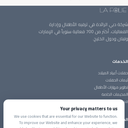
شركة دبي الرائدة في ترفيه الأطفال وإدارة
الفعاليات. أكثر من 700 فعالية سنوياً في الإمارات
ولبنان ودول الخليج.
الخدمات
حفلات أعياد الميلاد
ثيمات الحفلات
تطوير مهارات الأطفال
المخيمات الخاصة
فعاليات الشركات
Your privacy matters to us
We use cookies that are essential for our Website to function.
الشركة
To improve our Website and enhance your experience, we